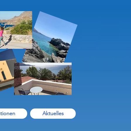
tionen
Aktuelles