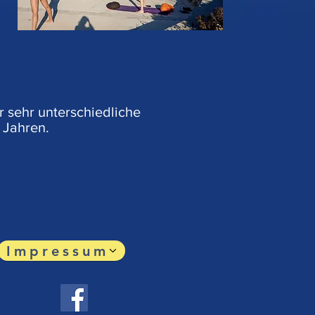
ür sehr unterschiedliche
 Jahren.
Impressum