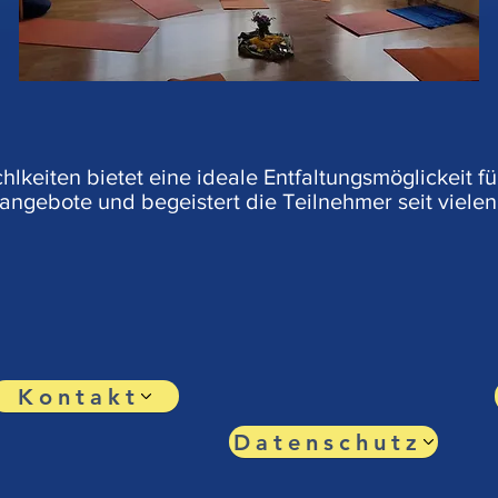
chlkeiten bietet eine ideale Entfaltungsmöglickeit f
ngebote und begeistert die Teilnehmer seit vielen
Kontakt
Datenschutz