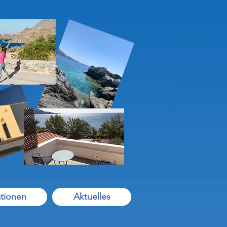
tionen
Aktuelles